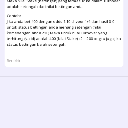
Maka Nilai Stake (bettingan) yang termasuk ke dalam Turnover
adalah setengah dari nilai bettingan anda.
Contoh:
Jika anda bet 400 dengan odds 1.10 di voor 1/4 dan hasil 0-0
untuk status bettingan anda menang setengah (nilai
kemenangan anda 210) Maka untuk nilai Turnover yang
terhitung (valid) adalah 400 (Nilai Stake) : 2 = 200 begitu juga jika
status bettingan kalah setengah.
Berakhir