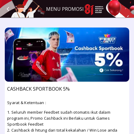
MENU PROMOSI
CASHBACK SPORTBOOK 5%
Syarat & Ketentuan :
1. Seluruh member Feedbet sudah otomatis ikut dalam
program ini, Promo Cashback ini Berlaku untuk Games
Sportbook Feedbet
2. Cashback di hitung dari total kekalahan / Win Lose anda